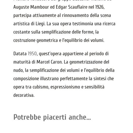
Auguste Mambour ed Edgar Scauflaire nel 1926,
partecipa attivamente al rinnovamento della scena
artistica di Liegi. La sua opera testimonia una ricerca
costante sulla semplificazione delle forme, la
costruzione geometrica e l’equilibrio dei volumi.
Datata
1950
, quest’opera appartiene al periodo di
maturità di Marcel Caron. La geometrizzazione del
nudo, la semplificazione dei volumi e l’equilibrio della
composizione illustrano perfettamente la sintesi che
opera tra cubismo, espressionismo e sensibilità
decorativa.
Potrebbe piacerti anche…