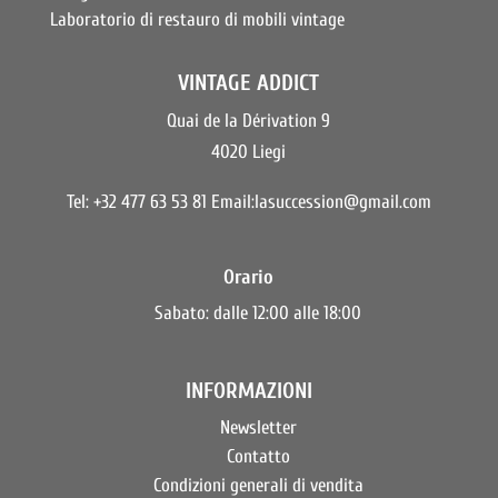
Laboratorio di restauro di mobili vintage
VINTAGE ADDICT
Quai de la Dérivation 9
4020 Liegi
Tel: +32 477 63 53 81 Email:
lasuccession@gmail.com
Orario
Sabato: dalle 12:00 alle 18:00
INFORMAZIONI
Newsletter
Contatto
Condizioni generali di vendita