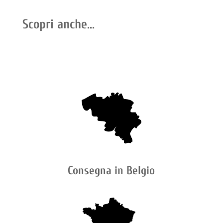
Scopri anche...
Consegna in Belgio