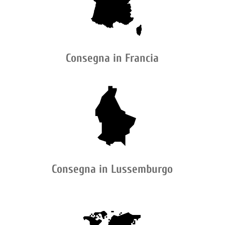
Consegna in Francia
Consegna in Lussemburgo