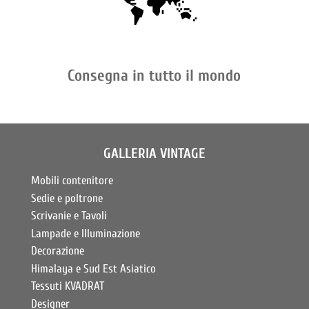
Consegna in tutto il mondo
GALLERIA VINTAGE
Mobili contenitore
Sedie e poltrone
Scrivanie e Tavoli
Lampade e Illuminazione
Decorazione
Himalaya e Sud Est Asiatico
Tessuti KVADRAT
Designer