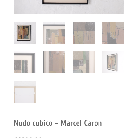
Nudo cubico – Marcel Caron