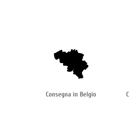
Consegna in Belgio
C