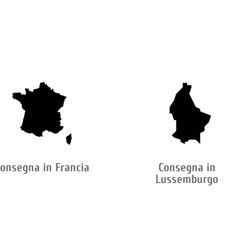
onsegna in Francia
Consegna in
Lussemburgo