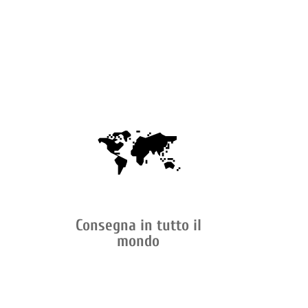
Consegna in tutto il
mondo