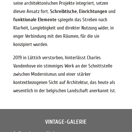
seine architektonischen Projekte integriert, setzen
diesen Ansatz fort.
Schreibtische
,
Einrichtungen
und
funktionale Elemente
spiegeln das Streben nach
Klarheit, Langlebigkeit und direkter Nutzung wider, in
enger Verbindung mit den Räumen, für die sie
konzipiert wurden.
2019 in Lüttich verstorben, hinterlässt Charles
Vandenhove ein stimmiges Werk an der Schnittstelle
zwischen Modernismus und einer stärker
kontextbezogenen Sicht auf Architektur, das heute als
wesentlich in der belgischen Landschaft anerkannt ist.
VINTAGE-GALERIE