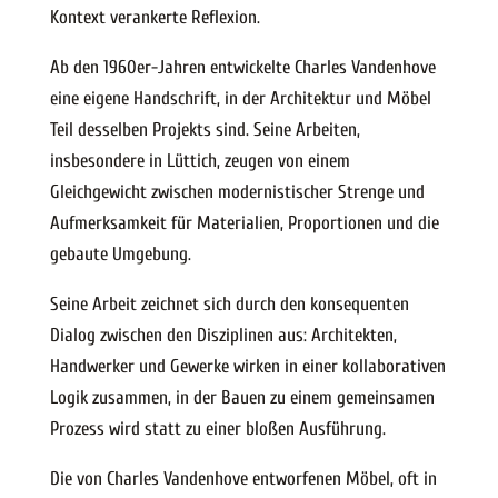
Kontext verankerte Reflexion.
Ab den 1960er-Jahren entwickelte Charles Vandenhove
eine eigene Handschrift, in der Architektur und Möbel
Teil desselben Projekts sind. Seine Arbeiten,
insbesondere in Lüttich, zeugen von einem
Gleichgewicht zwischen modernistischer Strenge und
Aufmerksamkeit für Materialien, Proportionen und die
gebaute Umgebung.
Seine Arbeit zeichnet sich durch den konsequenten
Dialog zwischen den Disziplinen aus: Architekten,
Handwerker und Gewerke wirken in einer kollaborativen
Logik zusammen, in der Bauen zu einem gemeinsamen
Prozess wird statt zu einer bloßen Ausführung.
Die von Charles Vandenhove entworfenen Möbel, oft in