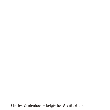
Charles Vandenhove – belgischer Architekt und